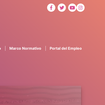
o
Marco Normativo
Portal del Empleo