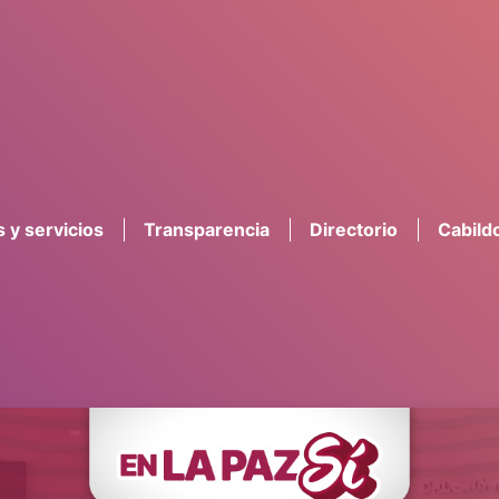
 y servicios
Transparencia
Directorio
Cabild