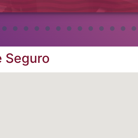
e Seguro