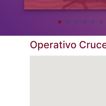
Operativo Cruc