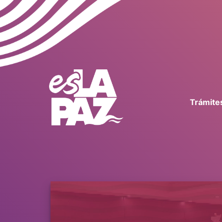
Trámites